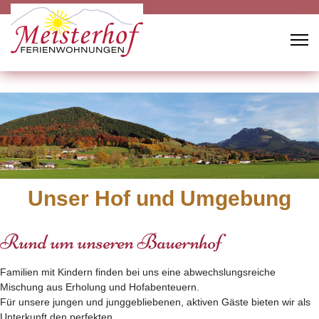
Unser Hof und Umgebung
Rund um unseren Bauernhof
Familien mit Kindern finden bei uns eine abwechslungsreiche
Mischung aus Erholung und Hofabenteuern.
Für unsere jungen und junggebliebenen, aktiven Gäste bieten wir als
Unterkunft den perfekten