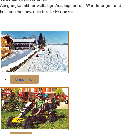
Ausgangspunkt für vielfältige Ausflugstouren, Wanderungen und
kulinarische, sowie kulturelle Erlebnisse.
Unser Hof