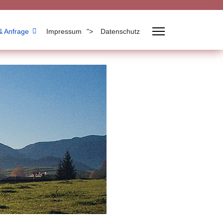
& Anfrage
Impressum
">
Datenschutz