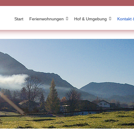
Start
Ferienwohnungen
Hof & Umgebung
Kontakt 