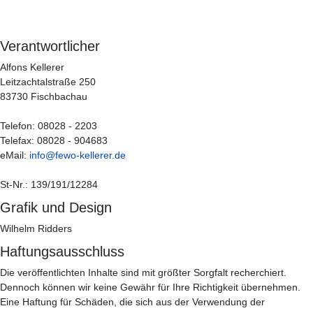
Verantwortlicher
Alfons Kellerer
Leitzachtalstraße 250
83730 Fischbachau
Telefon: 08028 - 2203
Telefax: 08028 - 904683
eMail:
info@fewo-kellerer.de
St-Nr.: 139/191/12284
Grafik und Design
Wilhelm Ridders
Haftungsausschluss
Die veröffentlichten Inhalte sind mit größter Sorgfalt recherchiert.
Dennoch können wir keine Gewähr für Ihre Richtigkeit übernehmen.
Eine Haftung für Schäden, die sich aus der Verwendung der