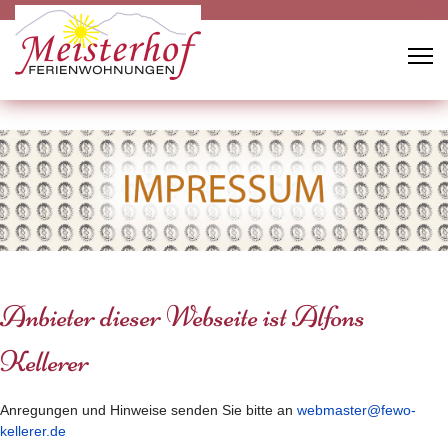
Anbieter dieser Webseite ist Alfons
Kellerer
Anregungen und Hinweise senden Sie bitte an
webmaster@fewo-
kellerer.de